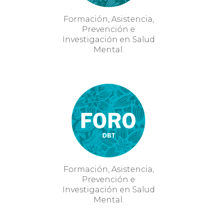
Formación, Asistencia,
Prevención e
Investigación en Salud
Mental.
Formación, Asistencia,
Prevención e
Investigación en Salud
Mental.