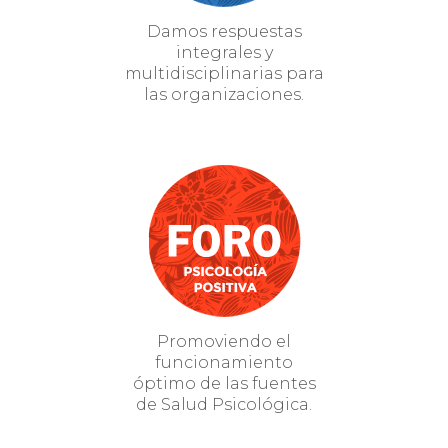
Damos respuestas
integrales y
multidisciplinarias para
las organizaciones.
Promoviendo el
funcionamiento
óptimo de las fuentes
de Salud Psicológica.