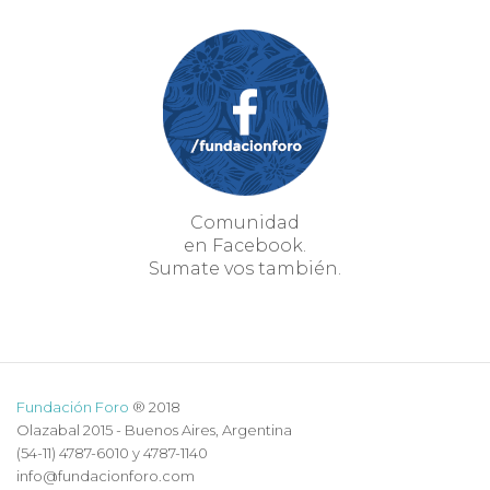
Comunidad
en Facebook.
Sumate vos también.
Fundación Foro
® 2018
Olazabal 2015 - Buenos Aires, Argentina
(54-11) 4787-6010 y 4787-1140
info@fundacionforo.com